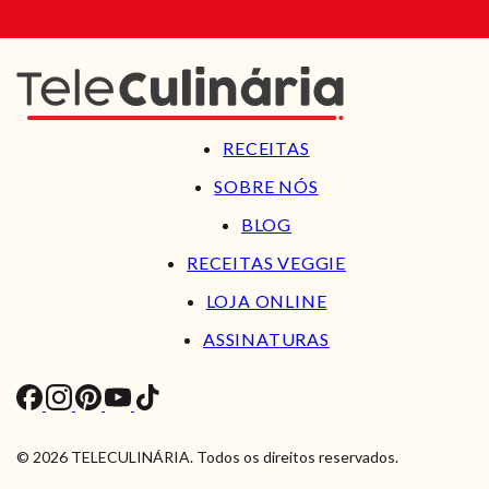
RECEITAS
SOBRE NÓS
BLOG
RECEITAS VEGGIE
LOJA ONLINE
ASSINATURAS
© 2026 TELECULINÁRIA. Todos os direitos reservados.