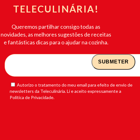
TELECULINÁRIA!
Queremos partilhar consigo todas as
novidades, as melhores sugestões de receitas
e fantásticas dicas para o ajudar na cozinha.
Autorizo o tratamento do meu email para efeito de envio de
newsletters da Teleculinária. Li e aceito expressamente a
Política de Privacidade.