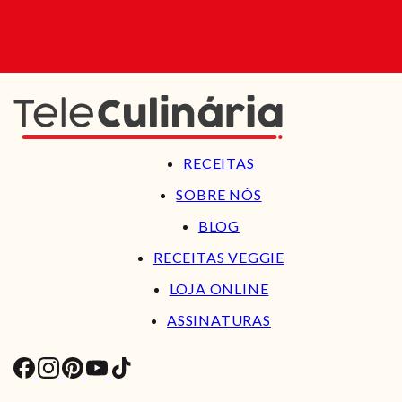
RECEITAS
SOBRE NÓS
BLOG
RECEITAS VEGGIE
LOJA ONLINE
ASSINATURAS