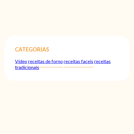
CATEGORIAS
Vídeo
receitas de forno
receitas faceis
receitas
tradicionais