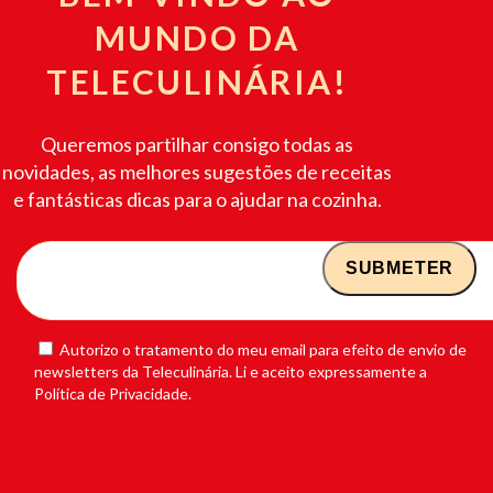
MUNDO DA
TELECULINÁRIA!
Queremos partilhar consigo todas as
novidades, as melhores sugestões de receitas
e fantásticas dicas para o ajudar na cozinha.
Autorizo o tratamento do meu email para efeito de envio de
newsletters da Teleculinária. Li e aceito expressamente a
Política de Privacidade.