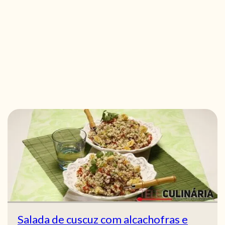
Salada de cuscuz com alcachofras e