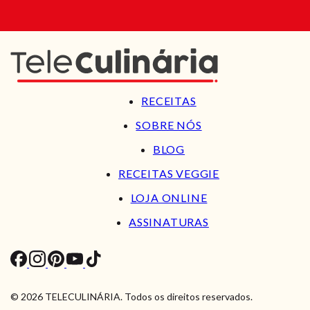
RECEITAS
SOBRE NÓS
BLOG
RECEITAS VEGGIE
LOJA ONLINE
ASSINATURAS
© 2026 TELECULINÁRIA. Todos os direitos reservados.