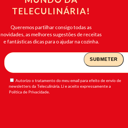
TELECULINÁRIA!
Queremos partilhar consigo todas as
novidades, as melhores sugestões de receitas
e fantásticas dicas para o ajudar na cozinha.
Autorizo o tratamento do meu email para efeito de envio de
newsletters da Teleculinária. Li e aceito expressamente a
Política de Privacidade.