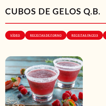
CUBOS DE GELOS Q.B.
VÍDEO
RECEITAS DE FORNO
RECEITAS FACEIS