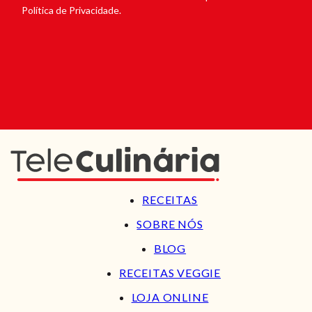
Política de Privacidade.
RECEITAS
SOBRE NÓS
BLOG
RECEITAS VEGGIE
LOJA ONLINE