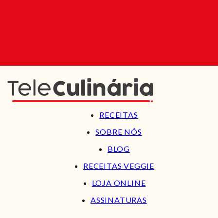
RECEITAS
SOBRE NÓS
BLOG
RECEITAS VEGGIE
LOJA ONLINE
ASSINATURAS