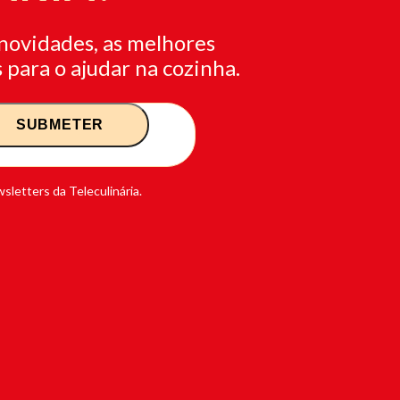
novidades, as melhores
 para o ajudar na cozinha.
sletters da Teleculinária.