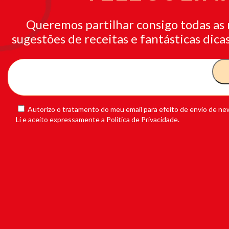
Queremos partilhar consigo todas as 
sugestões de receitas e fantásticas dicas
Autorizo o tratamento do meu email para efeito de envio de new
Li e aceito expressamente a Política de Privacidade.