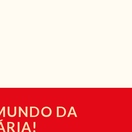
 MUNDO DA
ÁRIA!