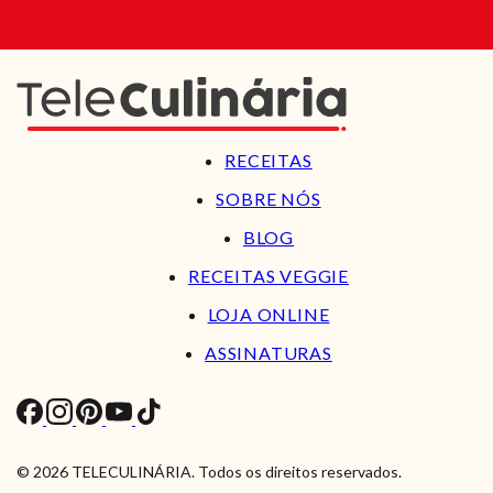
RECEITAS
SOBRE NÓS
BLOG
RECEITAS VEGGIE
LOJA ONLINE
ASSINATURAS
© 2026 TELECULINÁRIA. Todos os direitos reservados.