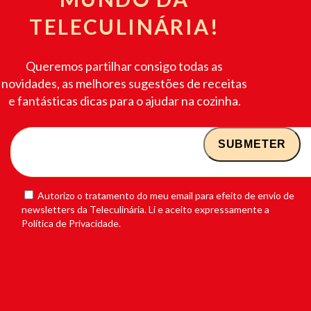
TELECULINÁRIA!
Queremos partilhar consigo todas as
novidades, as melhores sugestões de receitas
e fantásticas dicas para o ajudar na cozinha.
Autorizo o tratamento do meu email para efeito de envio de
newsletters da Teleculinária. Li e aceito expressamente a
Política de Privacidade.