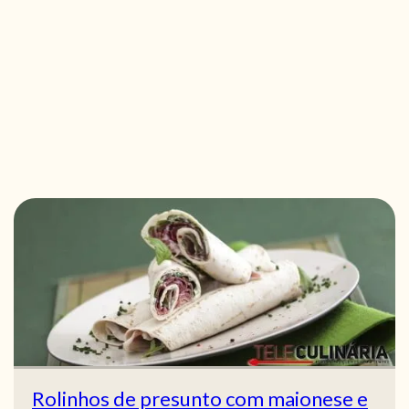
Rolinhos de presunto com maionese e