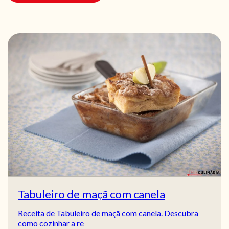
Tabuleiro de maçã com canela
Receita de Tabuleiro de maçã com canela. Descubra
como cozinhar a re