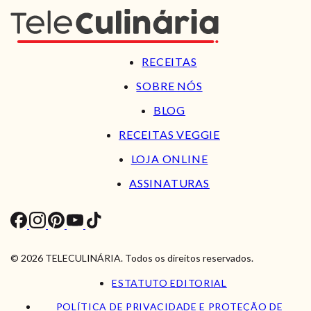
RECEITAS
SOBRE NÓS
BLOG
RECEITAS VEGGIE
LOJA ONLINE
ASSINATURAS
© 2026 TELECULINÁRIA. Todos os direitos reservados.
ESTATUTO EDITORIAL
POLÍTICA DE PRIVACIDADE E PROTEÇÃO DE