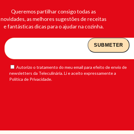
Queremos partilhar consigo todas as
novidades, as melhores sugestões de receitas
e fantásticas dicas para o ajudar na cozinha.
Autorizo o tratamento do meu email para efeito de envio de
newsletters da Teleculinária. Li e aceito expressamente a
Política de Privacidade.