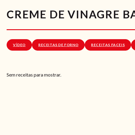
CREME DE VINAGRE B
VÍDEO
RECEITAS DE FORNO
RECEITAS FACEIS
Sem receitas para mostrar.