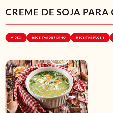
CREME DE SOJA PARA
VÍDEO
RECEITAS DE FORNO
RECEITAS FACEIS