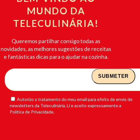
MUNDO DA
TELECULINÁRIA!
Queremos partilhar consigo todas as
novidades, as melhores sugestões de receitas
e fantásticas dicas para o ajudar na cozinha.
Autorizo o tratamento do meu email para efeito de envio de
newsletters da Teleculinária. Li e aceito expressamente a
Política de Privacidade.