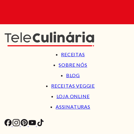
RECEITAS
SOBRE NÓS
BLOG
RECEITAS VEGGIE
LOJA ONLINE
ASSINATURAS