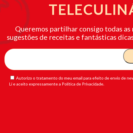
TELECULIN
Queremos partilhar consigo todas as 
sugestões de receitas e fantásticas dicas
Autorizo o tratamento do meu email para efeito de envio de new
Li e aceito expressamente a Política de Privacidade.