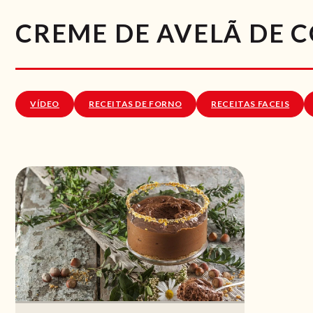
CREME DE AVELÃ DE 
VÍDEO
RECEITAS DE FORNO
RECEITAS FACEIS