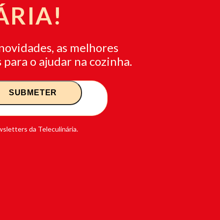
ÁRIA!
novidades, as melhores
 para o ajudar na cozinha.
sletters da Teleculinária.