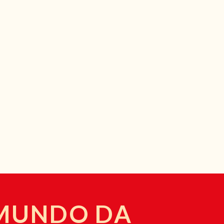
 MUNDO DA