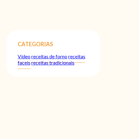
CATEGORIAS
Vídeo
receitas de forno
receitas
faceis
receitas tradicionais