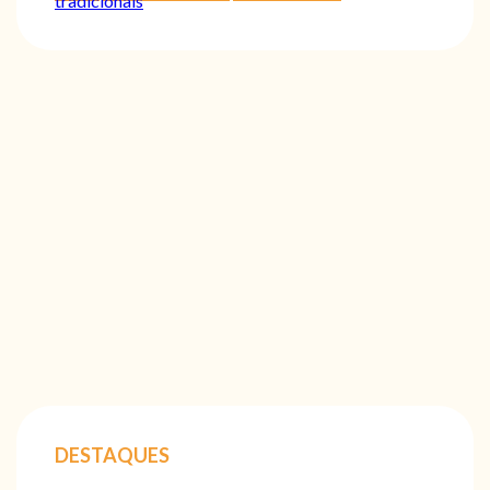
tradicionais
DESTAQUES