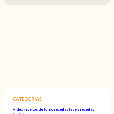
CATEGORIAS
Vídeo
receitas de forno
receitas faceis
receitas