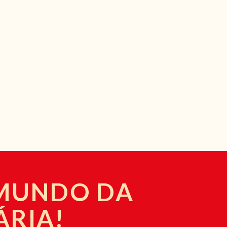
 MUNDO DA
ÁRIA!