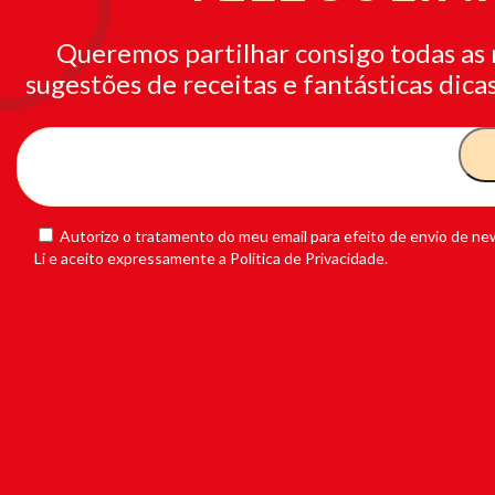
Queremos partilhar consigo todas as 
sugestões de receitas e fantásticas dicas
Autorizo o tratamento do meu email para efeito de envio de new
Li e aceito expressamente a Política de Privacidade.