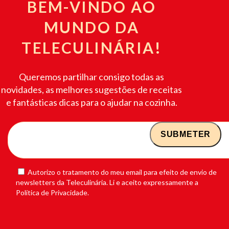
BEM-VINDO AO
MUNDO DA
TELECULINÁRIA!
Queremos partilhar consigo todas as
novidades, as melhores sugestões de receitas
e fantásticas dicas para o ajudar na cozinha.
Autorizo o tratamento do meu email para efeito de envio de
newsletters da Teleculinária. Li e aceito expressamente a
Política de Privacidade.