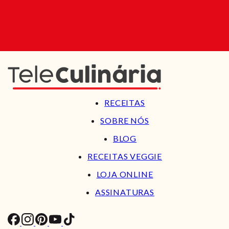
RECEITAS
SOBRE NÓS
BLOG
RECEITAS VEGGIE
LOJA ONLINE
ASSINATURAS