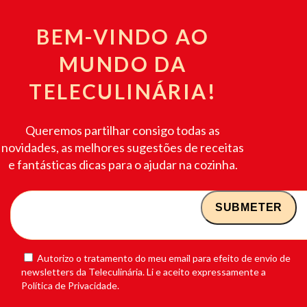
BEM-VINDO AO
MUNDO DA
TELECULINÁRIA!
Queremos partilhar consigo todas as
novidades, as melhores sugestões de receitas
e fantásticas dicas para o ajudar na cozinha.
Autorizo o tratamento do meu email para efeito de envio de
newsletters da Teleculinária. Li e aceito expressamente a
Política de Privacidade.