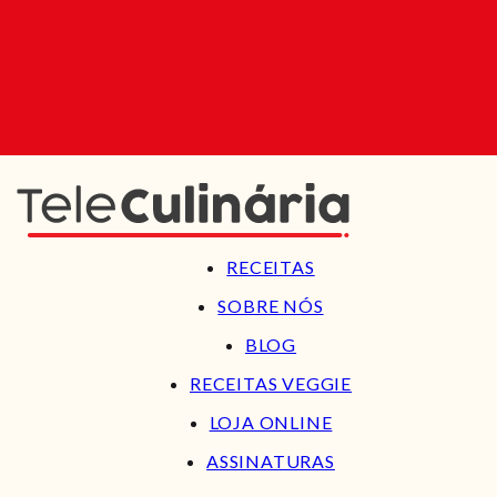
RECEITAS
SOBRE NÓS
BLOG
RECEITAS VEGGIE
LOJA ONLINE
ASSINATURAS