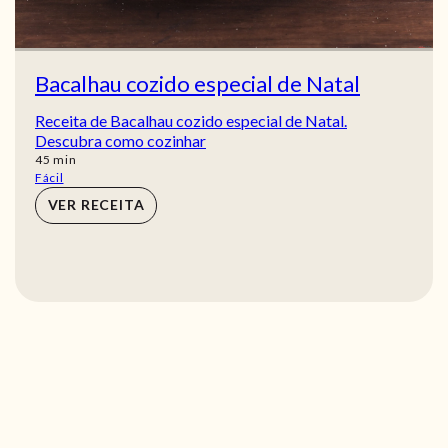
Bacalhau cozido especial de Natal
Receita de Bacalhau cozido especial de Natal.
Descubra como cozinhar
min
45
min
Fácil
VER RECEITA