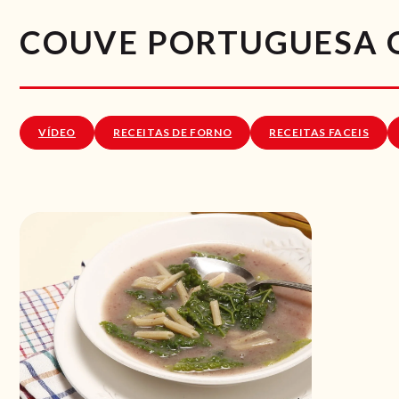
COUVE PORTUGUESA 
VÍDEO
RECEITAS DE FORNO
RECEITAS FACEIS