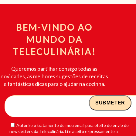
BEM-VINDO AO
MUNDO DA
TELECULINÁRIA!
Queremos partilhar consigo todas as
novidades, as melhores sugestões de receitas
e fantásticas dicas para o ajudar na cozinha.
Autorizo o tratamento do meu email para efeito de envio de
newsletters da Teleculinária. Li e aceito expressamente a