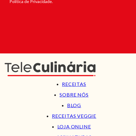
Política de Privacidade.
RECEITAS
SOBRE NÓS
BLOG
RECEITAS VEGGIE
LOJA ONLINE