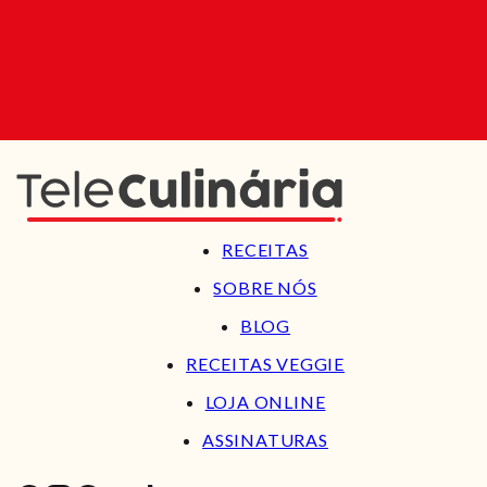
RECEITAS
SOBRE NÓS
BLOG
RECEITAS VEGGIE
LOJA ONLINE
ASSINATURAS