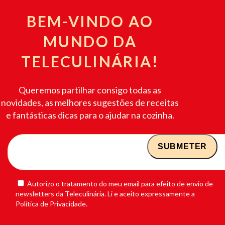
BEM-VINDO AO
MUNDO DA
TELECULINÁRIA!
Queremos partilhar consigo todas as
novidades, as melhores sugestões de receitas
e fantásticas dicas para o ajudar na cozinha.
Autorizo o tratamento do meu email para efeito de envio de
newsletters da Teleculinária. Li e aceito expressamente a
Política de Privacidade.