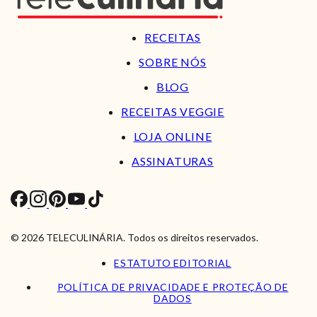
RECEITAS
SOBRE NÓS
BLOG
RECEITAS VEGGIE
LOJA ONLINE
ASSINATURAS
© 2026 TELECULINÁRIA. Todos os direitos reservados.
ESTATUTO EDITORIAL
POLÍTICA DE PRIVACIDADE E PROTEÇÃO DE
DADOS