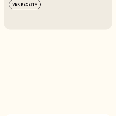
VER RECEITA