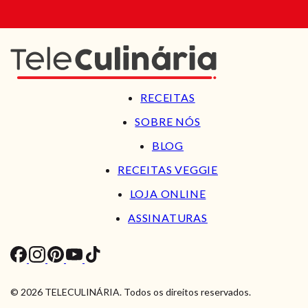
RECEITAS
SOBRE NÓS
BLOG
RECEITAS VEGGIE
LOJA ONLINE
ASSINATURAS
© 2026 TELECULINÁRIA. Todos os direitos reservados.