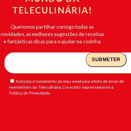
TELECULINÁRIA!
Queremos partilhar consigo todas as
novidades, as melhores sugestões de receitas
e fantásticas dicas para o ajudar na cozinha.
Autorizo o tratamento do meu email para efeito de envio de
newsletters da Teleculinária. Li e aceito expressamente a
Política de Privacidade.