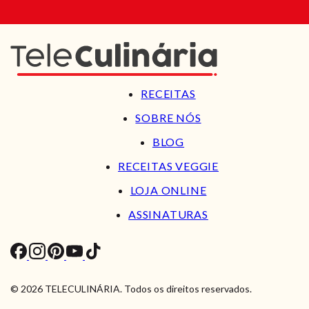
RECEITAS
SOBRE NÓS
BLOG
RECEITAS VEGGIE
LOJA ONLINE
ASSINATURAS
© 2026 TELECULINÁRIA. Todos os direitos reservados.