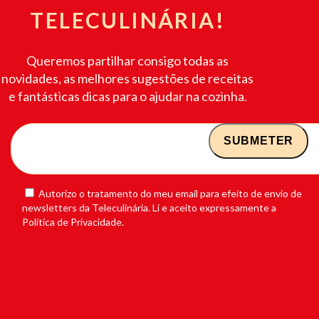
TELECULINÁRIA!
Queremos partilhar consigo todas as
novidades, as melhores sugestões de receitas
e fantásticas dicas para o ajudar na cozinha.
Autorizo o tratamento do meu email para efeito de envio de
newsletters da Teleculinária. Li e aceito expressamente a
Política de Privacidade.