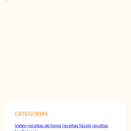
CATEGORIAS
Vídeo
receitas de forno
receitas faceis
receitas