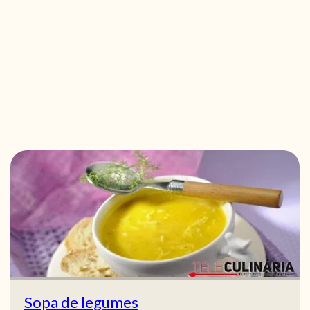
Sopa de legumes