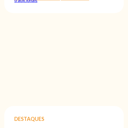
tradicionais
DESTAQUES