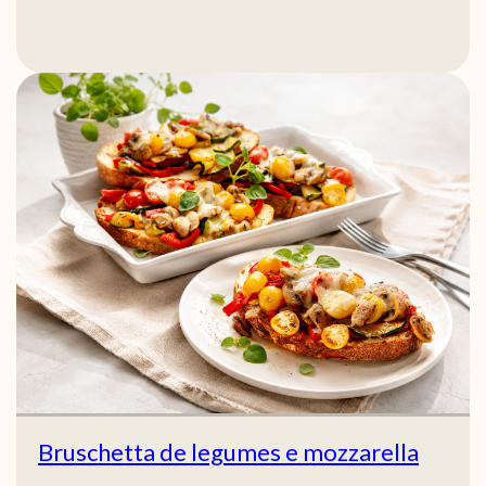
Bruschetta de legumes e mozzarella