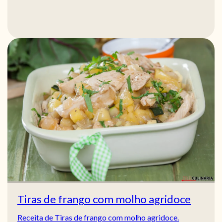
Tiras de frango com molho agridoce
Receita de Tiras de frango com molho agridoce.