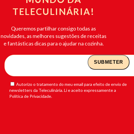
TELECULINÁRIA!
Queremos partilhar consigo todas as
novidades, as melhores sugestões de receitas
e fantásticas dicas para o ajudar na cozinha.
Autorizo o tratamento do meu email para efeito de envio de
newsletters da Teleculinária. Li e aceito expressamente a
Política de Privacidade.