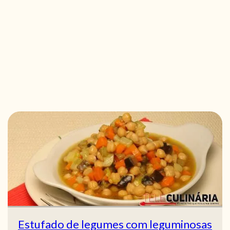
Estufado de legumes com leguminosas