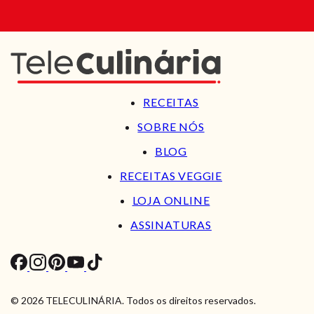
RECEITAS
SOBRE NÓS
BLOG
RECEITAS VEGGIE
LOJA ONLINE
ASSINATURAS
© 2026 TELECULINÁRIA. Todos os direitos reservados.