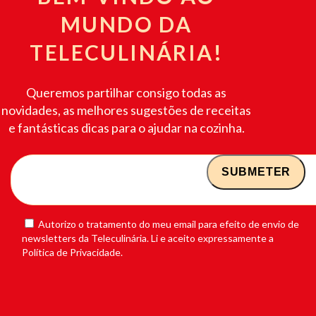
MUNDO DA
TELECULINÁRIA!
Queremos partilhar consigo todas as
novidades, as melhores sugestões de receitas
e fantásticas dicas para o ajudar na cozinha.
Autorizo o tratamento do meu email para efeito de envio de
newsletters da Teleculinária. Li e aceito expressamente a
Política de Privacidade.