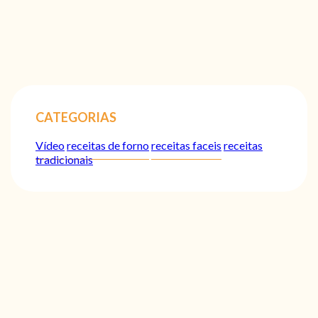
CATEGORIAS
Vídeo
receitas de forno
receitas faceis
receitas
tradicionais