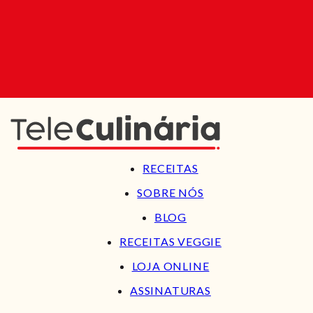
RECEITAS
SOBRE NÓS
BLOG
RECEITAS VEGGIE
LOJA ONLINE
ASSINATURAS