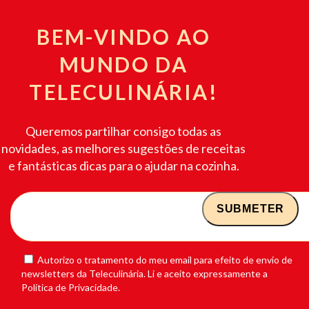
BEM-VINDO AO
MUNDO DA
TELECULINÁRIA!
Queremos partilhar consigo todas as
novidades, as melhores sugestões de receitas
e fantásticas dicas para o ajudar na cozinha.
Autorizo o tratamento do meu email para efeito de envio de
newsletters da Teleculinária. Li e aceito expressamente a
Política de Privacidade.