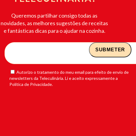
Queremos partilhar consigo todas as
novidades, as melhores sugestões de receitas
e fantásticas dicas para o ajudar na cozinha.
Autorizo o tratamento do meu email para efeito de envio de
newsletters da Teleculinária. Li e aceito expressamente a
Política de Privacidade.