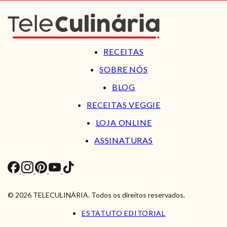
RECEITAS
SOBRE NÓS
BLOG
RECEITAS VEGGIE
LOJA ONLINE
ASSINATURAS
© 2026 TELECULINÁRIA. Todos os direitos reservados.
ESTATUTO EDITORIAL