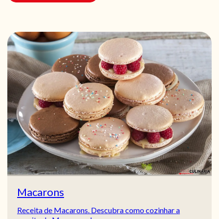
Macarons
Receita de Macarons. Descubra como cozinhar a