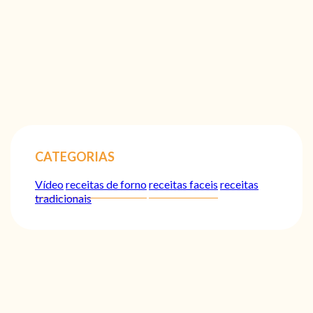
CATEGORIAS
Vídeo
receitas de forno
receitas faceis
receitas
tradicionais