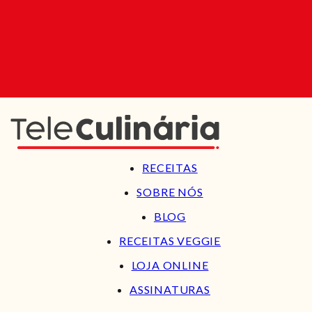
RECEITAS
SOBRE NÓS
BLOG
RECEITAS VEGGIE
LOJA ONLINE
ASSINATURAS