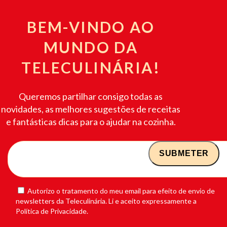
BEM-VINDO AO
MUNDO DA
TELECULINÁRIA!
Queremos partilhar consigo todas as
novidades, as melhores sugestões de receitas
e fantásticas dicas para o ajudar na cozinha.
Autorizo o tratamento do meu email para efeito de envio de
newsletters da Teleculinária. Li e aceito expressamente a
Política de Privacidade.