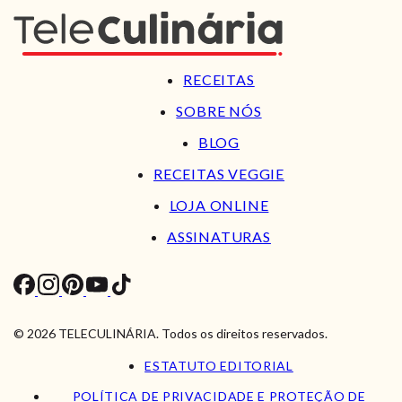
RECEITAS
SOBRE NÓS
BLOG
RECEITAS VEGGIE
LOJA ONLINE
ASSINATURAS
© 2026 TELECULINÁRIA. Todos os direitos reservados.
ESTATUTO EDITORIAL
POLÍTICA DE PRIVACIDADE E PROTEÇÃO DE