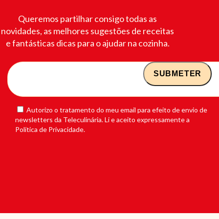
Queremos partilhar consigo todas as
novidades, as melhores sugestões de receitas
e fantásticas dicas para o ajudar na cozinha.
Autorizo o tratamento do meu email para efeito de envio de
newsletters da Teleculinária. Li e aceito expressamente a
Política de Privacidade.