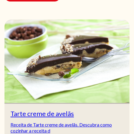
Tarte creme de avelãs
Receita de Tarte creme de avelãs. Descubra como
cozinhar a receita d