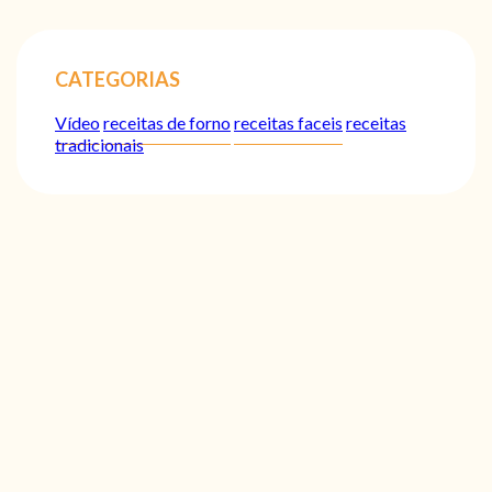
CATEGORIAS
Vídeo
receitas de forno
receitas faceis
receitas
tradicionais