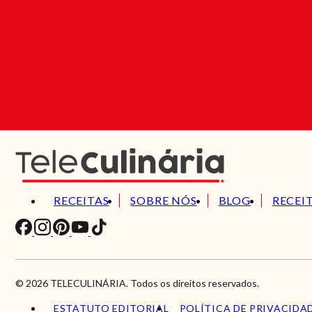
RECEITAS
SOBRE NÓS
BLOG
RECEI
© 2026 TELECULINÁRIA. Todos os direitos reservados.
ESTATUTO EDITORIAL
POLÍTICA DE PRIVACIDA