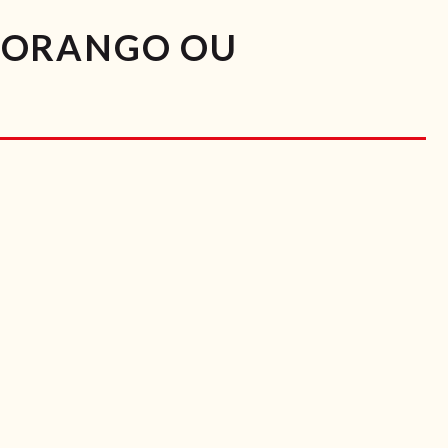
MORANGO OU