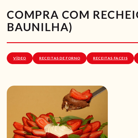
COMPRA COM RECHEI
BAUNILHA)
VÍDEO
RECEITAS DE FORNO
RECEITAS FACEIS