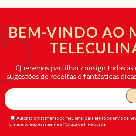
BEM-VINDO AO
TELECULIN
Queremos partilhar consigo todas as 
sugestões de receitas e fantásticas dicas
Autorizo o tratamento do meu email para efeito de envio de new
Li e aceito expressamente a Política de Privacidade.