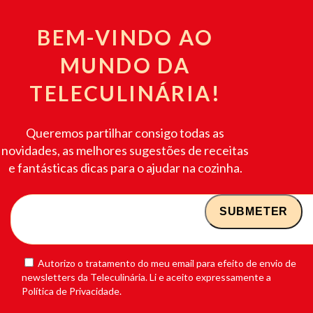
BEM-VINDO AO
MUNDO DA
TELECULINÁRIA!
Queremos partilhar consigo todas as
novidades, as melhores sugestões de receitas
e fantásticas dicas para o ajudar na cozinha.
Autorizo o tratamento do meu email para efeito de envio de
newsletters da Teleculinária. Li e aceito expressamente a
Política de Privacidade.