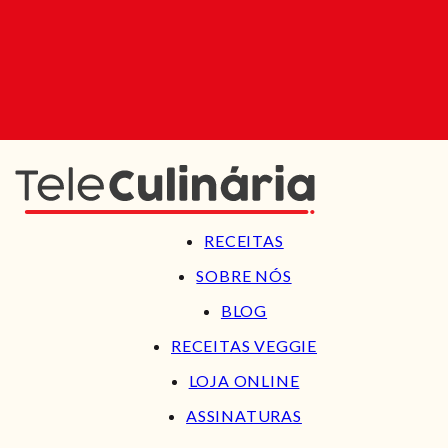
RECEITAS
SOBRE NÓS
BLOG
RECEITAS VEGGIE
LOJA ONLINE
ASSINATURAS