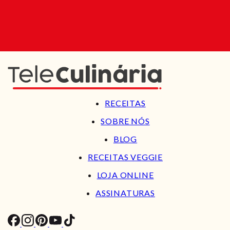
RECEITAS
SOBRE NÓS
BLOG
RECEITAS VEGGIE
LOJA ONLINE
ASSINATURAS