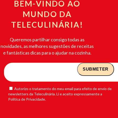
BEM-VINDO AO
MUNDO DA
TELECULINÁRIA!
Queremos partilhar consigo todas as
novidades, as melhores sugestões de receitas
e fantásticas dicas para o ajudar na cozinha.
Autorizo o tratamento do meu email para efeito de envio de
newsletters da Teleculinária. Li e aceito expressamente a
Política de Privacidade.