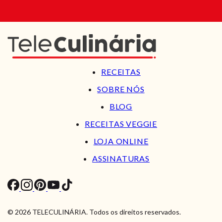
RECEITAS
SOBRE NÓS
BLOG
RECEITAS VEGGIE
LOJA ONLINE
ASSINATURAS
© 2026 TELECULINÁRIA. Todos os direitos reservados.