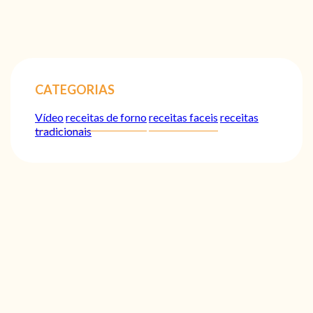
CATEGORIAS
Vídeo
receitas de forno
receitas faceis
receitas
tradicionais