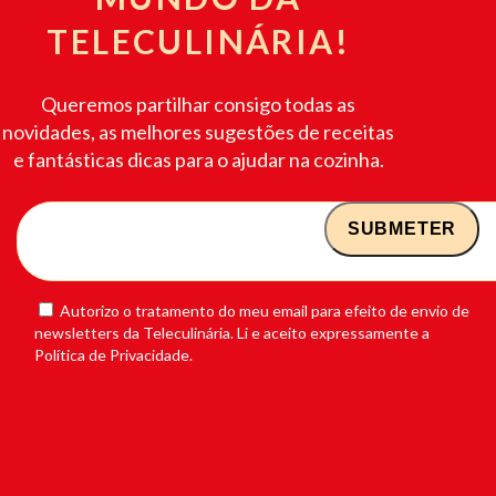
TELECULINÁRIA!
Queremos partilhar consigo todas as
novidades, as melhores sugestões de receitas
e fantásticas dicas para o ajudar na cozinha.
Autorizo o tratamento do meu email para efeito de envio de
newsletters da Teleculinária. Li e aceito expressamente a
Política de Privacidade.