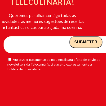
TELECULINÁRIA!
Queremos partilhar consigo todas as
novidades, as melhores sugestões de receitas
e fantásticas dicas para o ajudar na cozinha.
Autorizo o tratamento do meu email para efeito de envio de
newsletters da Teleculinária. Li e aceito expressamente a
Política de Privacidade.