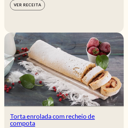
VER RECEITA
Torta enrolada com recheio de
compota