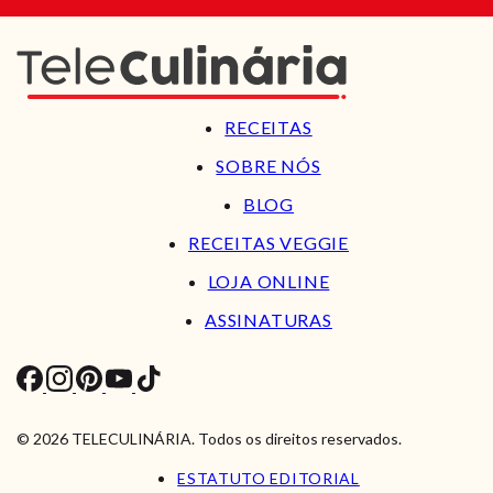
RECEITAS
SOBRE NÓS
BLOG
RECEITAS VEGGIE
LOJA ONLINE
ASSINATURAS
© 2026 TELECULINÁRIA. Todos os direitos reservados.
ESTATUTO EDITORIAL