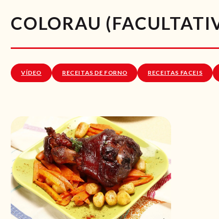
COLORAU (FACULTATI
VÍDEO
RECEITAS DE FORNO
RECEITAS FACEIS