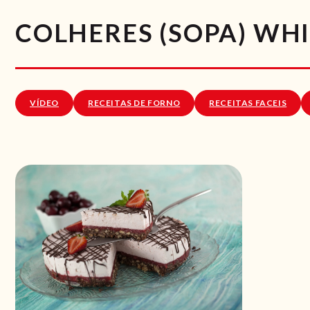
COLHERES (SOPA) WH
VÍDEO
RECEITAS DE FORNO
RECEITAS FACEIS