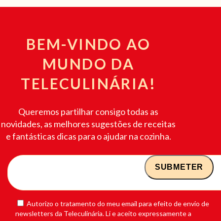
BEM-VINDO AO
MUNDO DA
TELECULINÁRIA!
Queremos partilhar consigo todas as
novidades, as melhores sugestões de receitas
e fantásticas dicas para o ajudar na cozinha.
Autorizo o tratamento do meu email para efeito de envio de
newsletters da Teleculinária. Li e aceito expressamente a