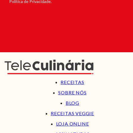
Política de Privacidade.
RECEITAS
SOBRE NÓS
BLOG
RECEITAS VEGGIE
LOJA ONLINE