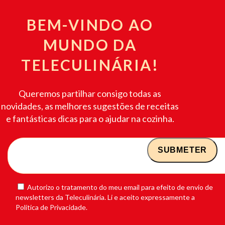
BEM-VINDO AO
MUNDO DA
TELECULINÁRIA!
Queremos partilhar consigo todas as
novidades, as melhores sugestões de receitas
e fantásticas dicas para o ajudar na cozinha.
Autorizo o tratamento do meu email para efeito de envio de
newsletters da Teleculinária. Li e aceito expressamente a
Política de Privacidade.