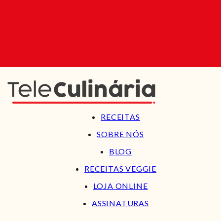
RECEITAS
SOBRE NÓS
BLOG
RECEITAS VEGGIE
LOJA ONLINE
ASSINATURAS