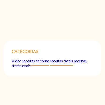
CATEGORIAS
Vídeo
receitas de forno
receitas faceis
receitas
tradicionais