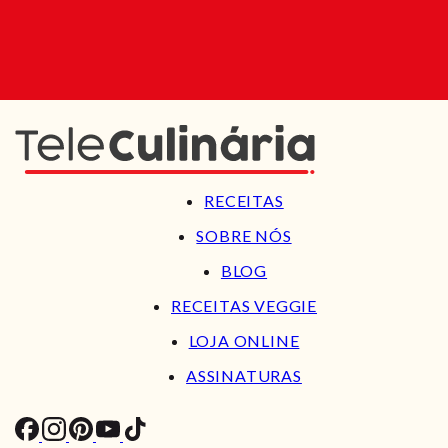
RECEITAS
SOBRE NÓS
BLOG
RECEITAS VEGGIE
LOJA ONLINE
ASSINATURAS