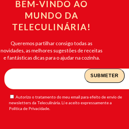
BEM-VINDO AO
MUNDO DA
TELECULINÁRIA!
Queremos partilhar consigo todas as
novidades, as melhores sugestões de receitas
e fantásticas dicas para o ajudar na cozinha.
Autorizo o tratamento do meu email para efeito de envio de
newsletters da Teleculinária. Li e aceito expressamente a
Política de Privacidade.