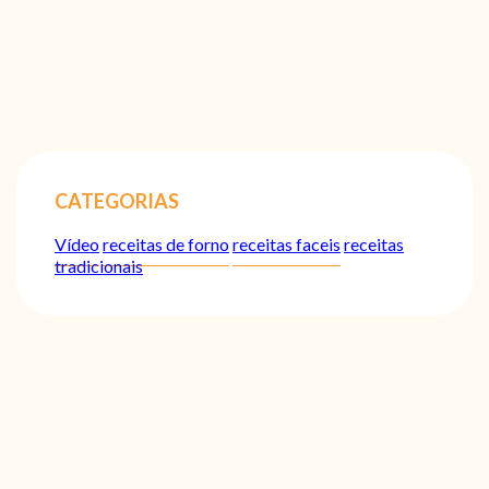
CATEGORIAS
Vídeo
receitas de forno
receitas faceis
receitas
tradicionais