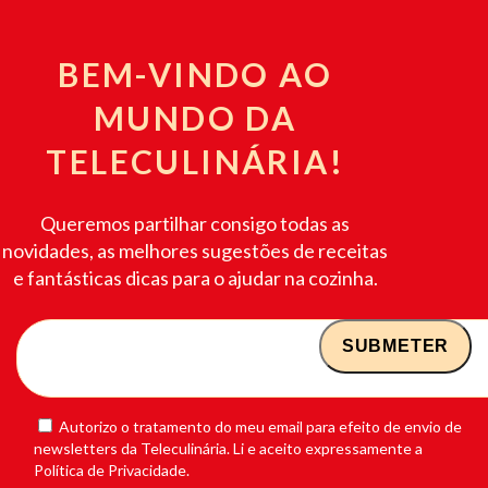
BEM-VINDO AO
MUNDO DA
TELECULINÁRIA!
Queremos partilhar consigo todas as
novidades, as melhores sugestões de receitas
e fantásticas dicas para o ajudar na cozinha.
Autorizo o tratamento do meu email para efeito de envio de
newsletters da Teleculinária. Li e aceito expressamente a
Política de Privacidade.