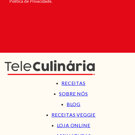
Política de Privacidade.
RECEITAS
SOBRE NÓS
BLOG
RECEITAS VEGGIE
LOJA ONLINE