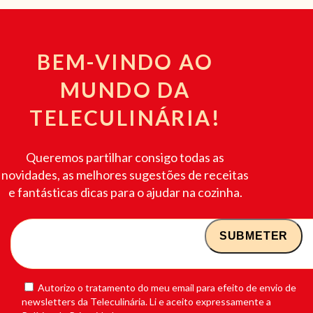
BEM-VINDO AO
MUNDO DA
TELECULINÁRIA!
Queremos partilhar consigo todas as
novidades, as melhores sugestões de receitas
e fantásticas dicas para o ajudar na cozinha.
Autorizo o tratamento do meu email para efeito de envio de
newsletters da Teleculinária. Li e aceito expressamente a