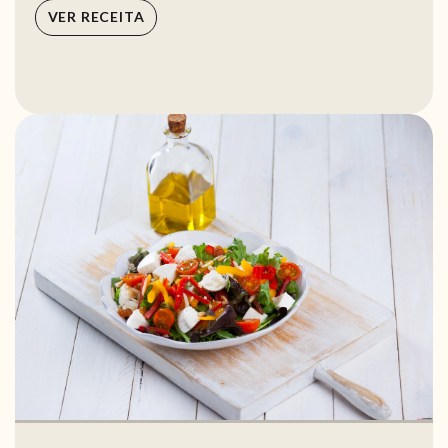
VER RECEITA