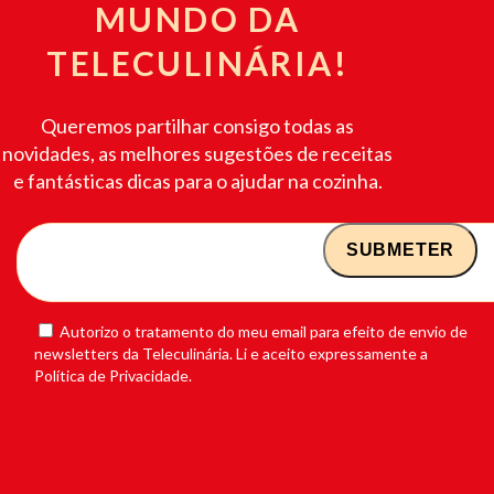
MUNDO DA
TELECULINÁRIA!
Queremos partilhar consigo todas as
novidades, as melhores sugestões de receitas
e fantásticas dicas para o ajudar na cozinha.
Autorizo o tratamento do meu email para efeito de envio de
newsletters da Teleculinária. Li e aceito expressamente a
Política de Privacidade.