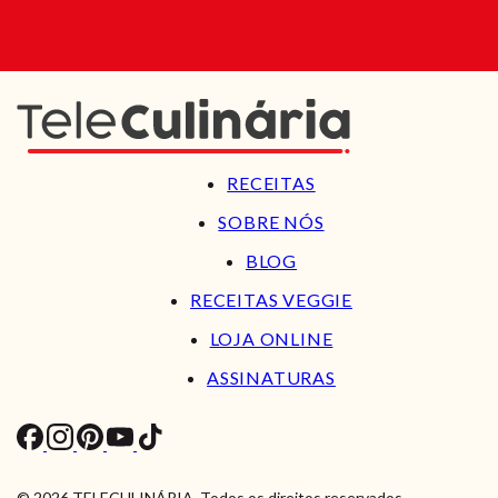
RECEITAS
SOBRE NÓS
BLOG
RECEITAS VEGGIE
LOJA ONLINE
ASSINATURAS
© 2026 TELECULINÁRIA. Todos os direitos reservados.