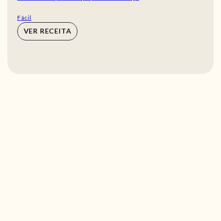
Fácil
VER RECEITA