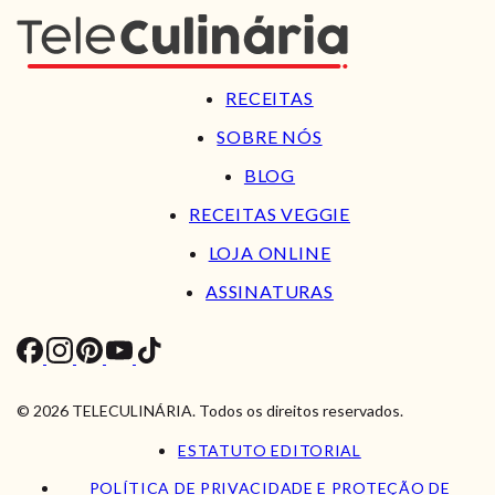
RECEITAS
SOBRE NÓS
BLOG
RECEITAS VEGGIE
LOJA ONLINE
ASSINATURAS
© 2026 TELECULINÁRIA. Todos os direitos reservados.
ESTATUTO EDITORIAL
POLÍTICA DE PRIVACIDADE E PROTEÇÃO DE