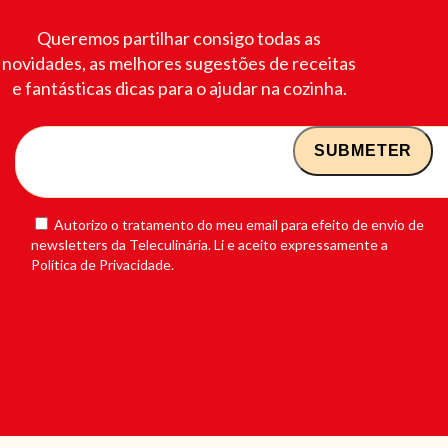
Queremos partilhar consigo todas as
novidades, as melhores sugestões de receitas
e fantásticas dicas para o ajudar na cozinha.
Autorizo o tratamento do meu email para efeito de envio de
newsletters da Teleculinária. Li e aceito expressamente a
Política de Privacidade.