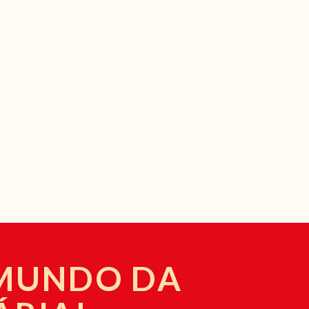
 MUNDO DA