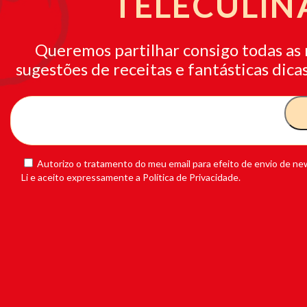
TELECULIN
Queremos partilhar consigo todas as 
sugestões de receitas e fantásticas dicas
Autorizo o tratamento do meu email para efeito de envio de new
Li e aceito expressamente a Política de Privacidade.