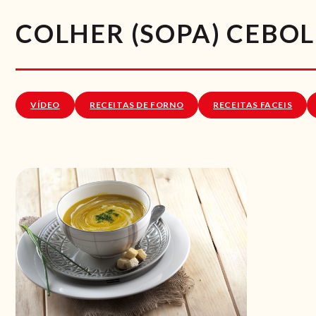
COLHER (SOPA) CEBO
VÍDEO
RECEITAS DE FORNO
RECEITAS FACEIS