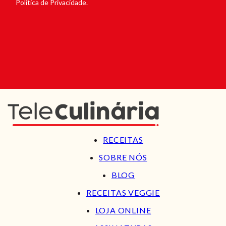
Política de Privacidade.
RECEITAS
SOBRE NÓS
BLOG
RECEITAS VEGGIE
LOJA ONLINE