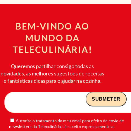
BEM-VINDO AO
MUNDO DA
TELECULINÁRIA!
Queremos partilhar consigo todas as
novidades, as melhores sugestões de receitas
e fantásticas dicas para o ajudar na cozinha.
Autorizo o tratamento do meu email para efeito de envio de
newsletters da Teleculinária. Li e aceito expressamente a