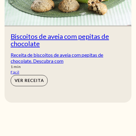
Biscoitos de aveia com pepitas de
chocolate
Receita de biscoitos de aveia com pepitas de
chocolate. Descubra com
min
1
min
Fácil
VER RECEITA