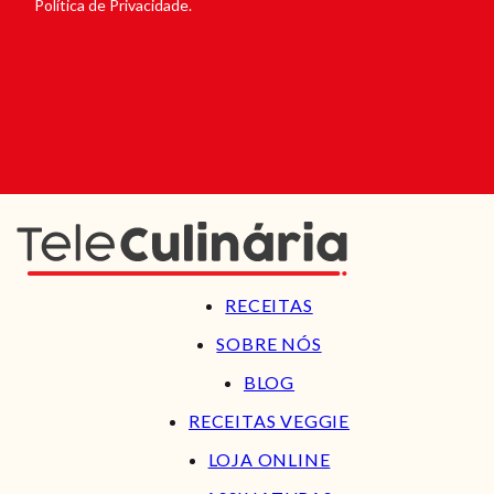
Política de Privacidade.
RECEITAS
SOBRE NÓS
BLOG
RECEITAS VEGGIE
LOJA ONLINE