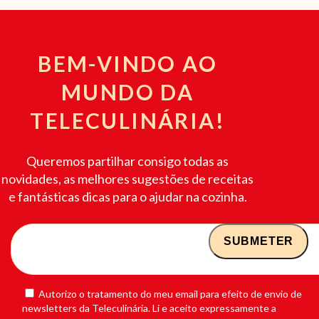
BEM-VINDO AO
MUNDO DA
TELECULINÁRIA!
Queremos partilhar consigo todas as
novidades, as melhores sugestões de receitas
e fantásticas dicas para o ajudar na cozinha.
Autorizo o tratamento do meu email para efeito de envio de
newsletters da Teleculinária. Li e aceito expressamente a