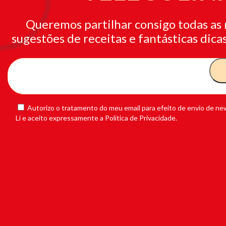
Queremos partilhar consigo todas as 
sugestões de receitas e fantásticas dicas
Autorizo o tratamento do meu email para efeito de envio de new
Li e aceito expressamente a Política de Privacidade.