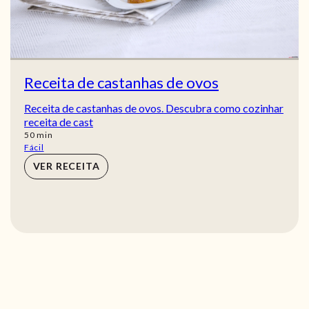
Receita de castanhas de ovos
Receita de castanhas de ovos. Descubra como cozinhar
receita de cast
min
50
min
Fácil
VER RECEITA