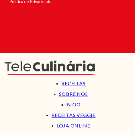
Política de Privacidade.
RECEITAS
SOBRE NÓS
BLOG
RECEITAS VEGGIE
LOJA ONLINE