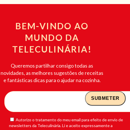
BEM-VINDO AO
MUNDO DA
TELECULINÁRIA!
Queremos partilhar consigo todas as
novidades, as melhores sugestões de receitas
e fantásticas dicas para o ajudar na cozinha.
Autorizo o tratamento do meu email para efeito de envio de
newsletters da Teleculinária. Li e aceito expressamente a