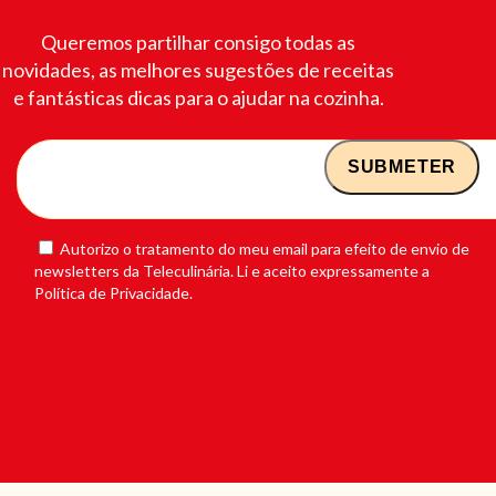
Queremos partilhar consigo todas as
novidades, as melhores sugestões de receitas
e fantásticas dicas para o ajudar na cozinha.
Autorizo o tratamento do meu email para efeito de envio de
newsletters da Teleculinária. Li e aceito expressamente a
Política de Privacidade.