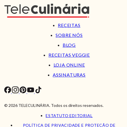
RECEITAS
SOBRE NÓS
BLOG
RECEITAS VEGGIE
LOJA ONLINE
ASSINATURAS
© 2026 TELECULINÁRIA. Todos os direitos reservados.
ESTATUTO EDITORIAL
POLÍTICA DE PRIVACIDADE E PROTEÇÃO DE