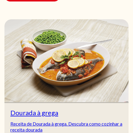
Dourada à grega
Receita de Dourada à grega. Descubra como cozinhar a
receita dourada